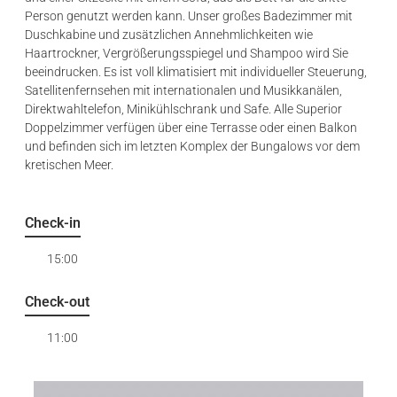
Person genutzt werden kann. Unser großes Badezimmer mit
Duschkabine und zusätzlichen Annehmlichkeiten wie
Haartrockner, Vergrößerungsspiegel und Shampoo wird Sie
beeindrucken. Es ist voll klimatisiert mit individueller Steuerung,
Satellitenfernsehen mit internationalen und Musikkanälen,
Direktwahltelefon, Minikühlschrank und Safe. Alle Superior
Doppelzimmer verfügen über eine Terrasse oder einen Balkon
und befinden sich im letzten Komplex der Bungalows vor dem
kretischen Meer.
Check-in
15:00
Check-out
11:00